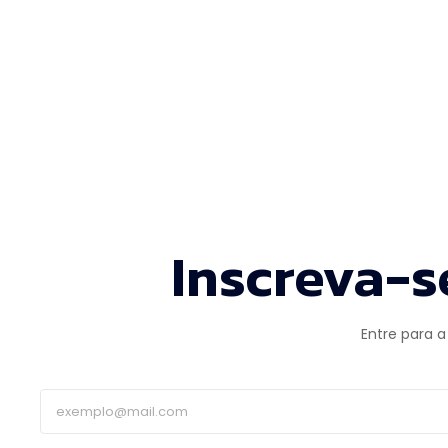
Inscreva-s
Entre para a