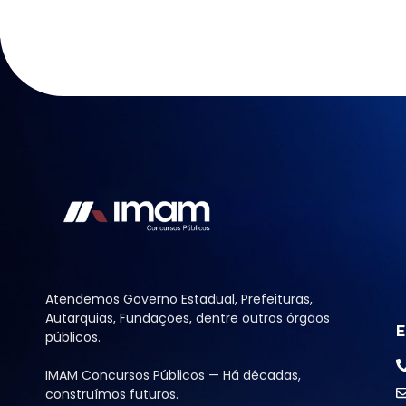
Atendemos Governo Estadual, Prefeituras,
Autarquias, Fundações, dentre outros órgãos
E
públicos.
IMAM Concursos Públicos — Há décadas,
construímos futuros.