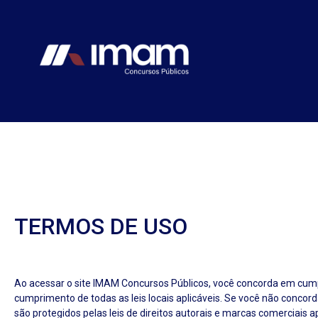
TERMOS DE USO
Ao acessar o site IMAM Concursos Públicos, você concorda em cumpri
cumprimento de todas as leis locais aplicáveis. Se você não concord
são protegidos pelas leis de direitos autorais e marcas comerciais ap