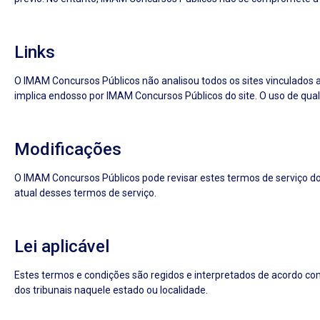
Links
O IMAM Concursos Públicos não analisou todos os sites vinculados a
implica endosso por IMAM Concursos Públicos do site. O uso de qualqu
Modificações
O IMAM Concursos Públicos pode revisar estes termos de serviço do 
atual desses termos de serviço.
Lei aplicável
Estes termos e condições são regidos e interpretados de acordo com 
dos tribunais naquele estado ou localidade.