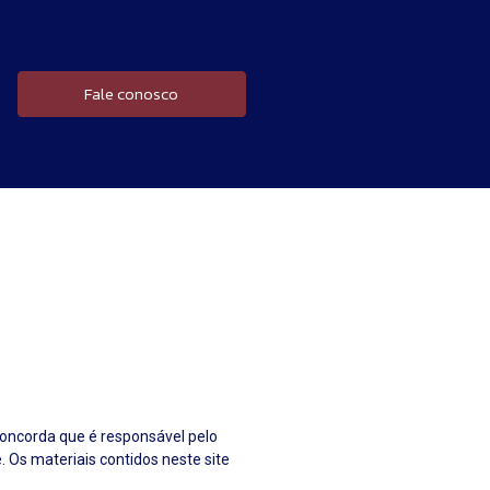
Fale conosco
 concorda que é responsável pelo
. Os materiais contidos neste site